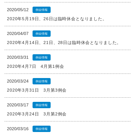
2020/05/12
例会情報
2020年5月19日、26日は臨時休会となりました。
2020/04/07
例会情報
2020年4月14日、21日、28日は臨時休会となりました。
2020/03/31
例会情報
2020年4月7日 4月第1例会
2020/03/24
例会情報
2020年3月31日 3月第3例会
2020/03/17
例会情報
2020年3月24日 3月第2例会
2020/03/16
例会情報