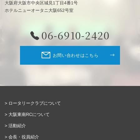
大阪府大阪市中央区城見1丁目4番1号
ホテルニューオータニ大阪652号室
06-6910-2420
お問い合わせはこちら
ロータリークラブについて
大阪東南RCについて
活動紹介
会長・役員紹介