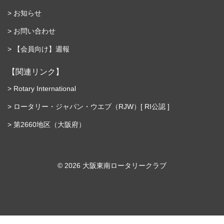
お知らせ
お問い合わせ
【会員向け】週報
【関連リンク】
Rotary International
ロータリー・ジャパン・ウエブ（RJW）[ RI公認 ]
第2660地区（大阪府）
©︎ 2026 大阪東南ロータリークラブ