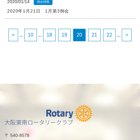
2020/01/14
例会情報
2020年1月21日 1月第3例会
<
...
10
...
18
19
20
21
22
...
>
〒 540-8578