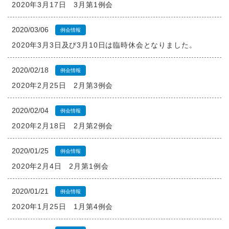
2020年3月17日 3月第1例会
2020/03/06
例会情報
2020年3月3日及び3月10日は臨時休会となりました。
2020/02/18
例会情報
2020年2月25日 2月第3例会
2020/02/04
例会情報
2020年2月18日 2月第2例会
2020/01/25
例会情報
2020年2月4日 2月第1例会
2020/01/21
例会情報
2020年1月25日 1月第4例会