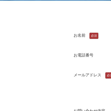
お名前
必須
お電話番号
メールアドレス
必
お問い合わせ内容