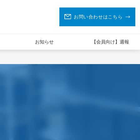
お問い合わせはこちら
お知らせ
【会員向け】週報