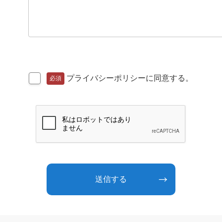
プライバシーポリシー
に同意する。
必須