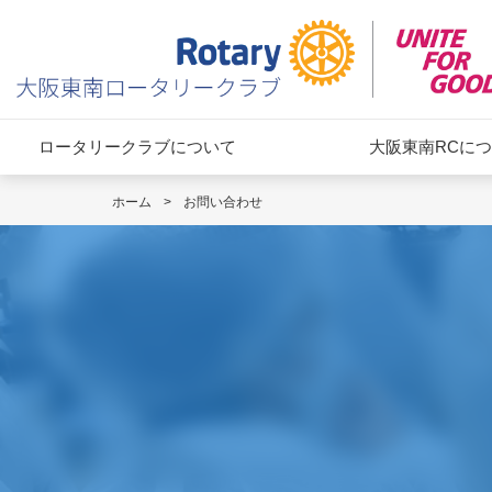
ロータリークラブについて
大阪東南RCに
ホーム
>
お問い合わせ