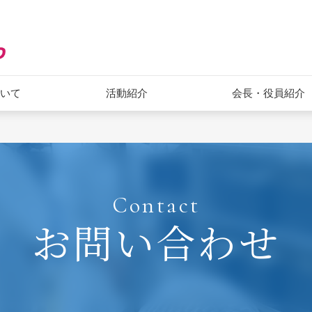
ついて
活動紹介
会長・役員紹介
Contact
お問い合わせ