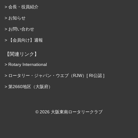
会長・役員紹介
お知らせ
お問い合わせ
【会員向け】週報
【関連リンク】
Rotary International
ロータリー・ジャパン・ウエブ（RJW）[ RI公認 ]
第2660地区（大阪府）
©︎ 2026 大阪東南ロータリークラブ