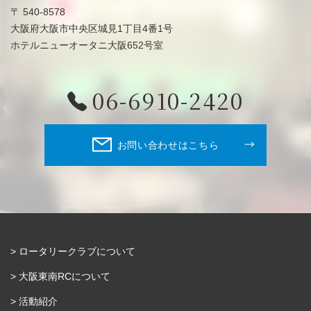
〒 540-8578
大阪府大阪市中央区城見1丁目4番1号
ホテルニューオータニ大阪652号室
06-6910-2420
お問い合わせはこちら
ロータリークラブについて
大阪東南RCについて
活動紹介