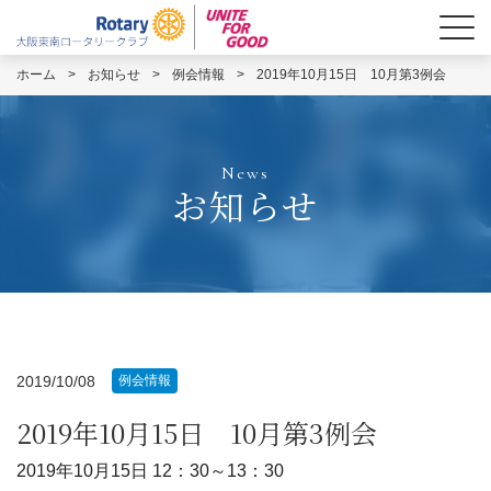
ホーム
>
お知らせ
>
例会情報
>
2019年10月15日 10月第3例会
News
お知らせ
2019/10/08
例会情報
2019年10月15日 10月第3例会
2019年10月15日 12：30～13：30