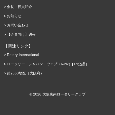
会長・役員紹介
お知らせ
お問い合わせ
【会員向け】週報
【関連リンク】
Rotary International
ロータリー・ジャパン・ウエブ（RJW）[ RI公認 ]
第2660地区（大阪府）
©︎ 2026 大阪東南ロータリークラブ