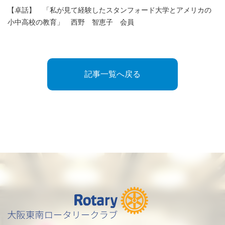
【卓話】 「私が見て経験したスタンフォード大学とアメリカの
小中高校の教育」 西野 智恵子 会員
記事一覧へ戻る