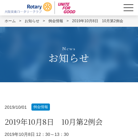
ホーム
>
お知らせ
>
例会情報
>
2019年10月8日 10月第2例会
News
お知らせ
2019/10/01
例会情報
2019年10月8日 10月第2例会
2019年10月8日 12：30～13：30