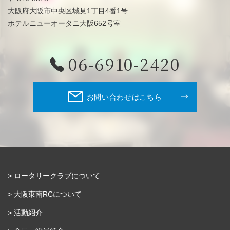
大阪府大阪市中央区城見1丁目4番1号
ホテルニューオータニ大阪652号室
06-6910-2420
お問い合わせはこちら
ロータリークラブについて
大阪東南RCについて
活動紹介