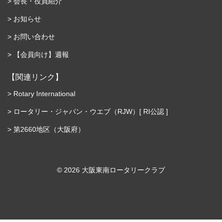
会長・役員紹介
お知らせ
お問い合わせ
【会員向け】週報
【関連リンク】
Rotary International
ロータリー・ジャパン・ウエブ（RJW）[ RI公認 ]
第2660地区（大阪府）
©︎ 2026 大阪東南ロータリークラブ