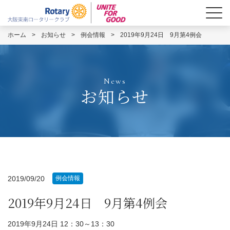
ホーム
>
お知らせ
>
例会情報
>
2019年9月24日 9月第4例会
News
お知らせ
2019/09/20
例会情報
2019年9月24日 9月第4例会
2019年9月24日 12：30～13：30