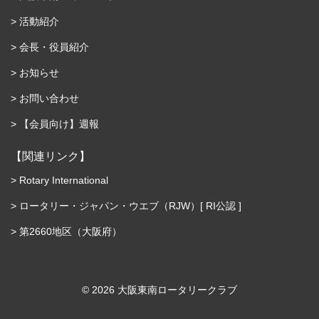
活動紹介
会長・役員紹介
お知らせ
お問い合わせ
【会員向け】週報
【関連リンク】
Rotary International
ロータリー・ジャパン・ウエブ（RJW）[ RI公認 ]
第2660地区（大阪府）
©︎ 2026 大阪東南ロータリークラブ