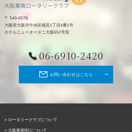
〒 540-8578
大阪府大阪市中央区城見1丁目4番1号
ホテルニューオータニ大阪652号室
06-6910-2420
お問い合わせはこちら
ロータリークラブについて
大阪東南RCについて