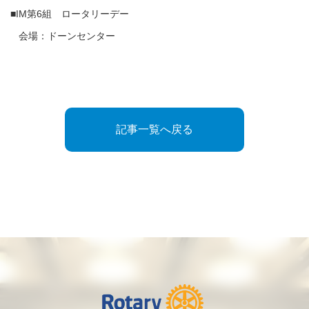
■IM第6組 ロータリーデー
会場：ドーンセンター
記事一覧へ戻る