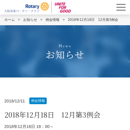
ホーム
>
お知らせ
>
例会情報
>
2018年12月18日 12月第3例会
News
お知らせ
2018/12/11
例会情報
2018年12月18日 12月第3例会
2018年12月18日 18：00～