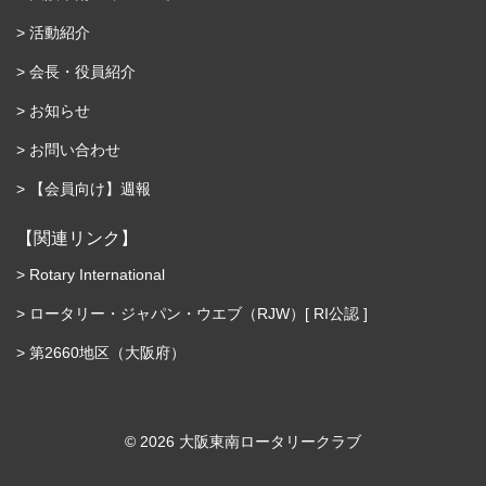
活動紹介
会長・役員紹介
お知らせ
お問い合わせ
【会員向け】週報
【関連リンク】
Rotary International
ロータリー・ジャパン・ウエブ（RJW）[ RI公認 ]
第2660地区（大阪府）
©︎ 2026 大阪東南ロータリークラブ