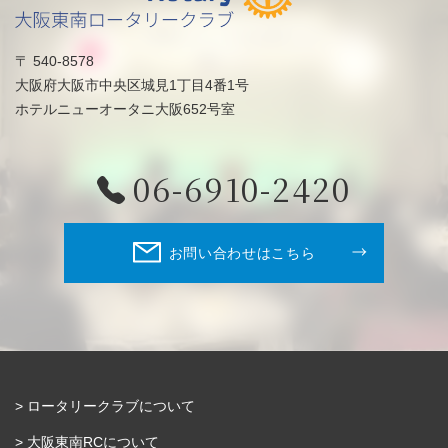
〒 540-8578
大阪府大阪市中央区城見1丁目4番1号
ホテルニューオータニ大阪652号室
06-6910-2420
お問い合わせはこちら
ロータリークラブについて
大阪東南RCについて