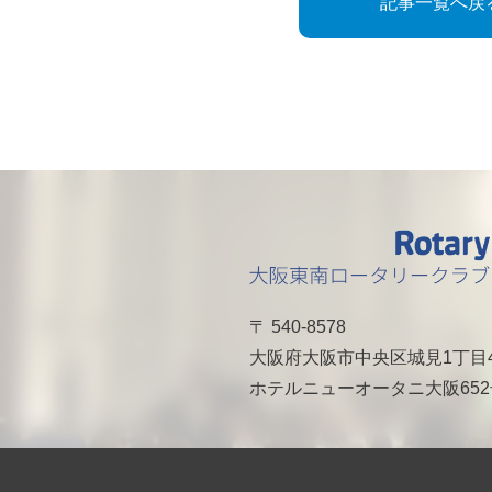
記事一覧へ戻
〒 540-8578
大阪府大阪市中央区城見1丁目
ホテルニューオータニ大阪65