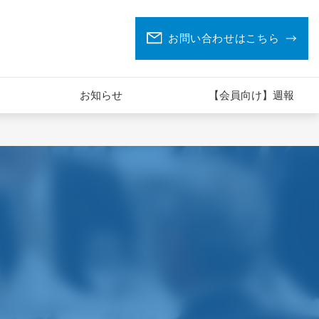
お問い合わせはこちら
お知らせ
【会員向け】週報