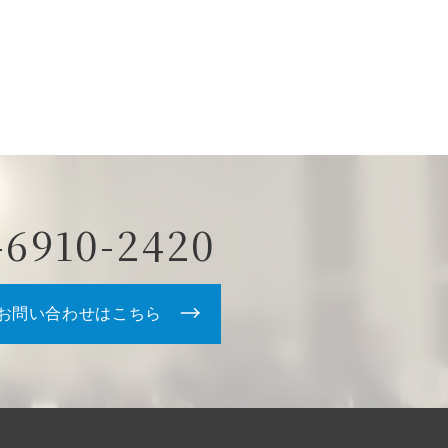
-6910-2420
お問い合わせはこちら