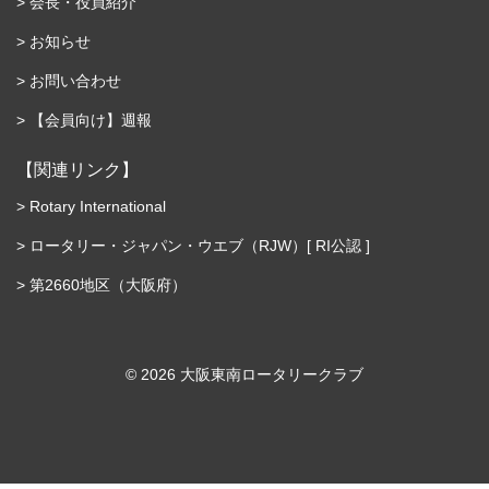
会長・役員紹介
お知らせ
お問い合わせ
【会員向け】週報
【関連リンク】
Rotary International
ロータリー・ジャパン・ウエブ（RJW）[ RI公認 ]
第2660地区（大阪府）
©︎ 2026 大阪東南ロータリークラブ