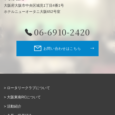
大阪府大阪市中央区城見1丁目4番1号
ホテルニューオータニ大阪652号室
06-6910-2420
お問い合わせはこちら
ロータリークラブについて
大阪東南RCについて
活動紹介