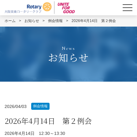
ホーム
>
お知らせ
>
例会情報
>
2026年4月14日 第２例会
News
お知らせ
2026/04/03
例会情報
2026年4月14日 第２例会
2026年4月14日 12:30～13:30