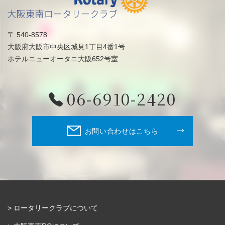
〒 540-8578
大阪府大阪市中央区城見1丁目4番1号
ホテルニューオータニ大阪652号室
06-6910-2420
お問い合わせはこちら
ロータリークラブについて