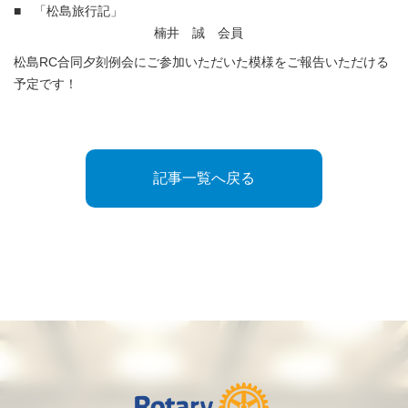
■ 「松島旅行記」
楠井 誠 会員
松島RC合同夕刻例会にご参加いただいた模様をご報告いただける
予定です！
記事一覧へ戻る