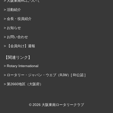
大阪東南RCについて
活動紹介
会長・役員紹介
お知らせ
お問い合わせ
【会員向け】週報
【関連リンク】
Rotary International
ロータリー・ジャパン・ウエブ（RJW）[ RI公認 ]
第2660地区（大阪府）
©︎ 2026 大阪東南ロータリークラブ