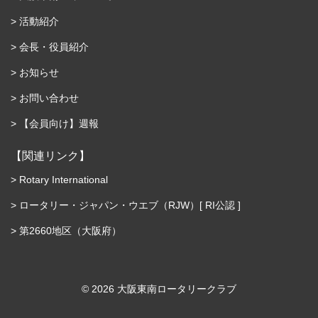
活動紹介
会長・役員紹介
お知らせ
お問い合わせ
【会員向け】週報
【関連リンク】
Rotary International
ロータリー・ジャパン・ウエブ（RJW）[ RI公認 ]
第2660地区（大阪府）
©︎ 2026 大阪東南ロータリークラブ