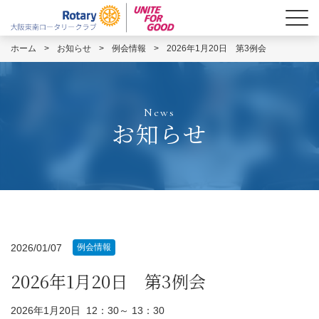
ホーム
>
お知らせ
>
例会情報
>
2026年1月20日 第3例会
News
お知らせ
2026/01/07
例会情報
2026年1月20日 第3例会
2026年1月20日 12：30～ 13：30