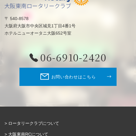
〒 540-8578
大阪府大阪市中央区城見1丁目4番1号
ホテルニューオータニ大阪652号室
06-6910-2420
お問い合わせはこちら
ロータリークラブについて
大阪東南RCについて