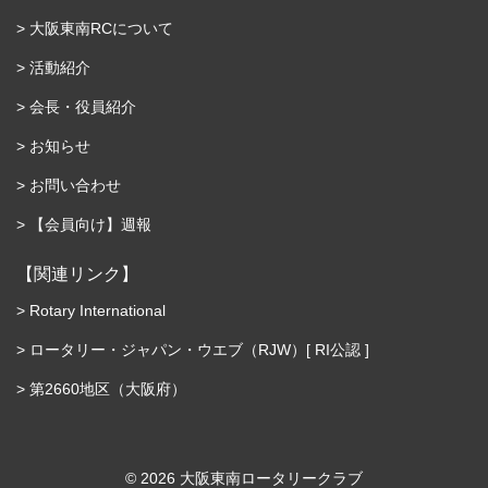
大阪東南RCについて
活動紹介
会長・役員紹介
お知らせ
お問い合わせ
【会員向け】週報
【関連リンク】
Rotary International
ロータリー・ジャパン・ウエブ（RJW）[ RI公認 ]
第2660地区（大阪府）
©︎ 2026 大阪東南ロータリークラブ