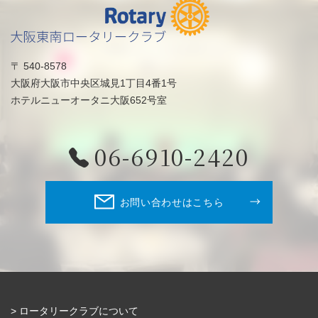
〒 540-8578
大阪府大阪市中央区城見1丁目4番1号
ホテルニューオータニ大阪652号室
06-6910-2420
お問い合わせはこちら
ロータリークラブについて