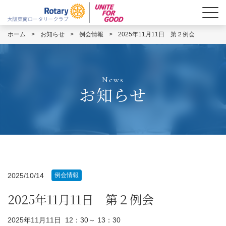
ホーム
>
お知らせ
>
例会情報
>
2025年11月11日 第２例会
News
お知らせ
2025/10/14
例会情報
2025年11月11日 第２例会
2025年11月11日 12：30～ 13：30