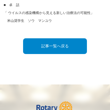
■ 卓 話
「 ウイルスの感染機構から見える新しい治療法の可能性」
米山奨学生 ソウ マンユウ
記事一覧へ戻る