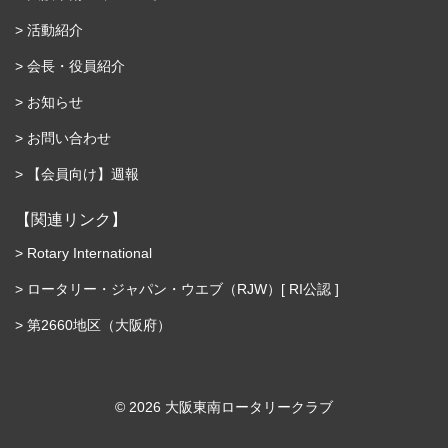
活動紹介
会長・役員紹介
お知らせ
お問い合わせ
【会員向け】週報
【関連リンク】
Rotary International
ロータリー・ジャパン・ウエブ（RJW）[ RI公認 ]
第2660地区（大阪府）
©︎ 2026 大阪東南ロータリークラブ