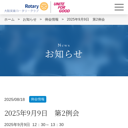
ホーム
>
お知らせ
>
例会情報
>
2025年9月9日 第2例会
News
お知らせ
2025/08/18
例会情報
2025年9月9日 第2例会
2025年9月9日 12：30～ 13：30