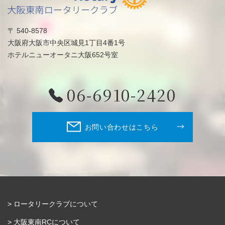
〒 540-8578
大阪府大阪市中央区城見1丁目4番1号
ホテルニューオータニ大阪652号室
06-6910-2420
お問い合わせはこちら
ロータリークラブについて
大阪東南RCについて