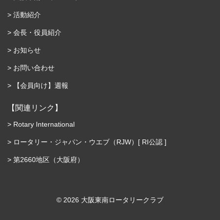
活動紹介
会長・役員紹介
お知らせ
お問い合わせ
【会員向け】週報
【関連リンク】
Rotary International
ロータリー・ジャパン・ウエブ（RJW）[ RI公認 ]
第2660地区（大阪府）
©︎ 2026 大阪東南ロータリークラブ