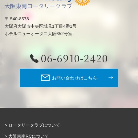
〒 540-8578
大阪府大阪市中央区城見1丁目4番1号
ホテルニューオータニ大阪652号室
06-6910-2420
お問い合わせはこちら
ロータリークラブについて
大阪東南RCについて