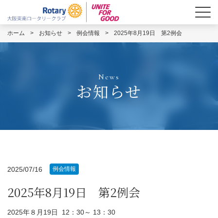
ホーム
>
お知らせ
>
例会情報
>
2025年8月19日 第2例会
News
お知らせ
2025/07/16
例会情報
2025年8月19日 第2例会
2025年８月19日 12：30～ 13：30