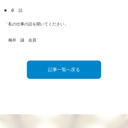
■ 卓 話
「私の仕事の話を聞いてください」
楠井 誠 会員
記事一覧へ戻る