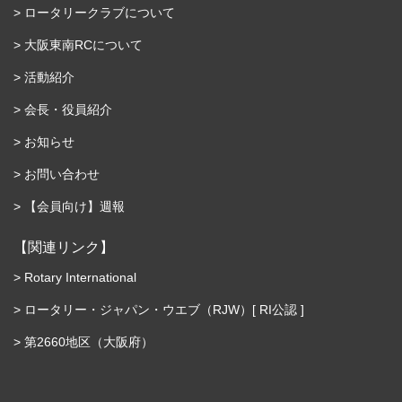
ロータリークラブについて
大阪東南RCについて
活動紹介
会長・役員紹介
お知らせ
お問い合わせ
【会員向け】週報
【関連リンク】
Rotary International
ロータリー・ジャパン・ウエブ（RJW）[ RI公認 ]
第2660地区（大阪府）