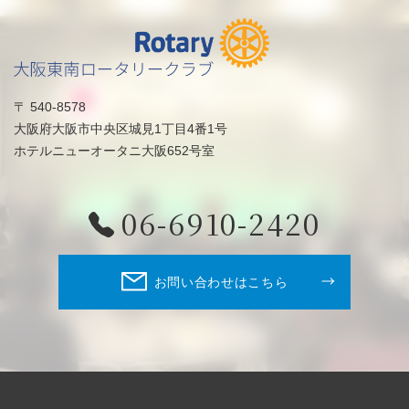
〒 540-8578
大阪府大阪市中央区城見1丁目4番1号
ホテルニューオータニ大阪652号室
06-6910-2420
お問い合わせはこちら