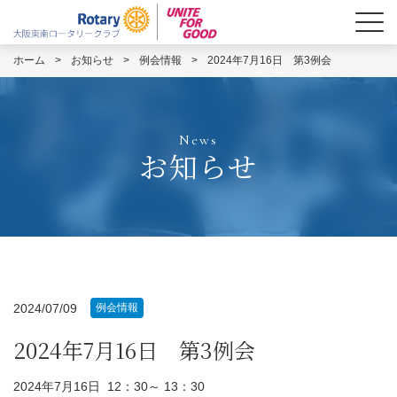
ホーム
>
お知らせ
>
例会情報
>
2024年7月16日 第3例会
News
お知らせ
2024/07/09
例会情報
2024年7月16日 第3例会
2024年7月16日 12：30～ 13：30