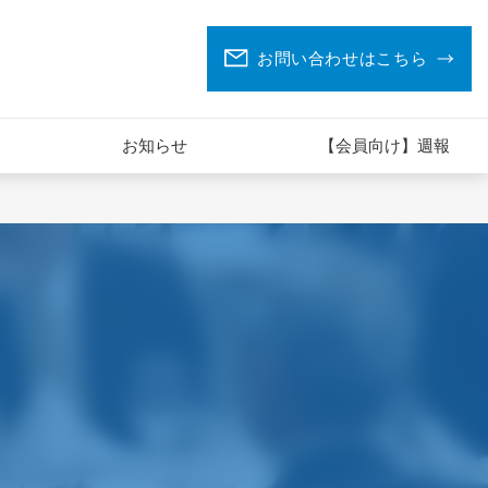
お問い合わせはこちら
お知らせ
【会員向け】週報