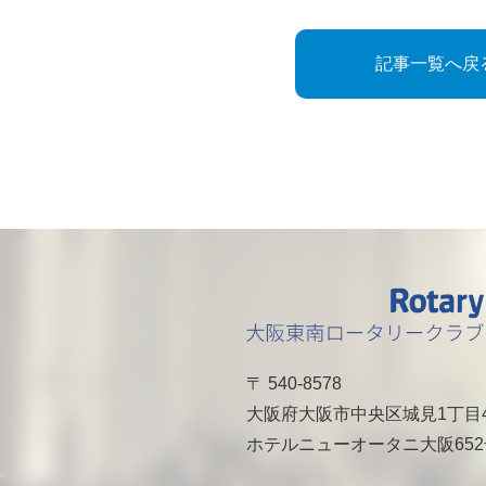
記事一覧へ戻
〒 540-8578
大阪府大阪市中央区城見1丁目
ホテルニューオータニ大阪65