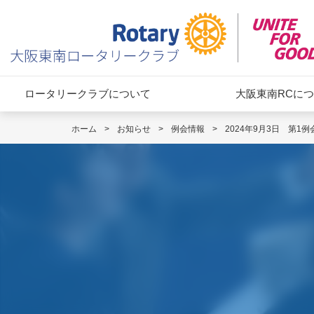
ロータリークラブについて
大阪東南RCに
ホーム
>
お知らせ
>
例会情報
>
2024年9月3日 第1例