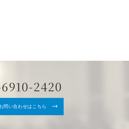
-6910-2420
お問い合わせはこちら