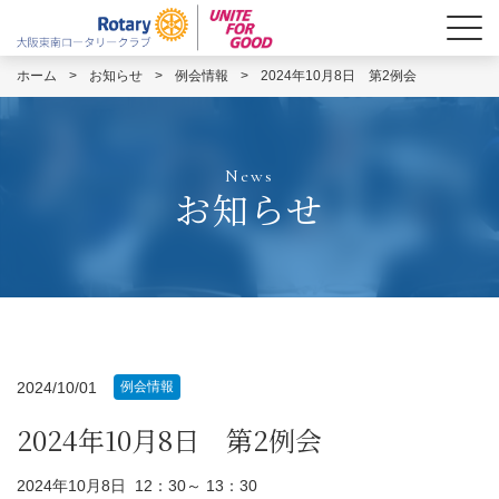
ホーム
>
お知らせ
>
例会情報
>
2024年10月8日 第2例会
News
お知らせ
2024/10/01
例会情報
2024年10月8日 第2例会
2024年10月8日 12：30～ 13：30