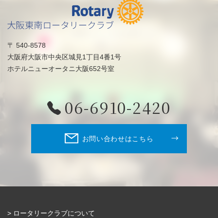
〒 540-8578
大阪府大阪市中央区城見1丁目4番1号
ホテルニューオータニ大阪652号室
06-6910-2420
お問い合わせはこちら
ロータリークラブについて