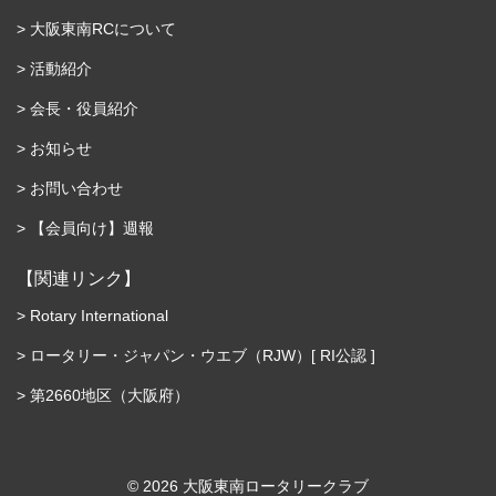
大阪東南RCについて
活動紹介
会長・役員紹介
お知らせ
お問い合わせ
【会員向け】週報
【関連リンク】
Rotary International
ロータリー・ジャパン・ウエブ（RJW）[ RI公認 ]
第2660地区（大阪府）
©︎ 2026 大阪東南ロータリークラブ