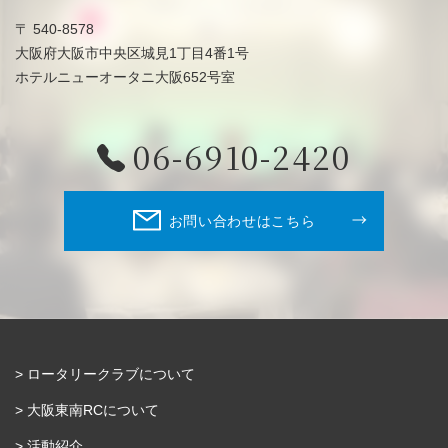
〒 540-8578
大阪府大阪市中央区城見1丁目4番1号
ホテルニューオータニ大阪652号室
06-6910-2420
お問い合わせはこちら
ロータリークラブについて
大阪東南RCについて
活動紹介