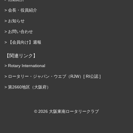
会長・役員紹介
お知らせ
お問い合わせ
【会員向け】週報
【関連リンク】
Rotary International
ロータリー・ジャパン・ウエブ（RJW）[ RI公認 ]
第2660地区（大阪府）
©︎ 2026 大阪東南ロータリークラブ