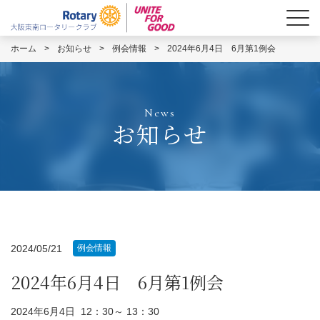
ホーム
>
お知らせ
>
例会情報
>
2024年6月4日 6月第1例会
News
お知らせ
2024/05/21
例会情報
2024年6月4日 6月第1例会
2024年6月4日 12：30～ 13：30