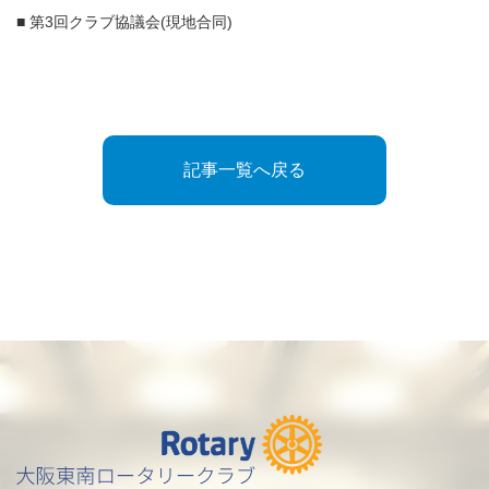
■ 第3回クラブ協議会(現地合同)
記事一覧へ戻る