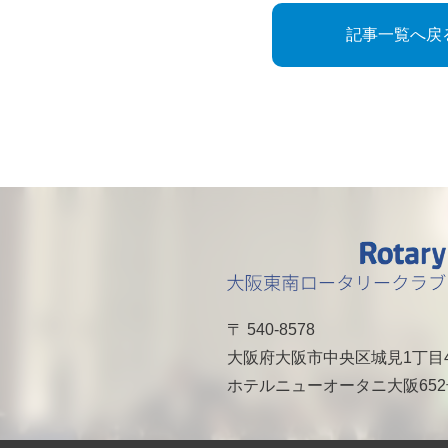
記事一覧へ戻
〒 540-8578
大阪府大阪市中央区城見1丁目
ホテルニューオータニ大阪65