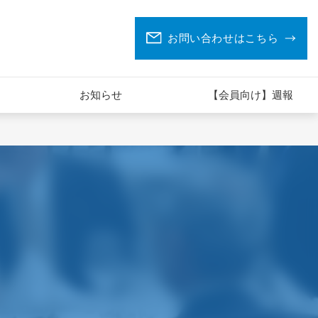
お問い合わせはこちら
お知らせ
【会員向け】週報