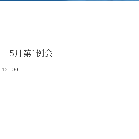
日 5月第1例会
 13：30