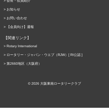
会長・役員紹介
お知らせ
お問い合わせ
【会員向け】週報
【関連リンク】
Rotary International
ロータリー・ジャパン・ウエブ（RJW）[ RI公認 ]
第2660地区（大阪府）
©︎ 2026 大阪東南ロータリークラブ