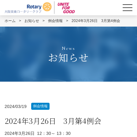
ホーム
>
お知らせ
>
例会情報
>
2024年3月26日 3月第4例会
News
お知らせ
2024/03/19
例会情報
2024年3月26日 3月第4例会
2024年3月26日 12：30～ 13：30