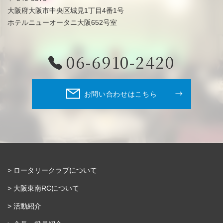
大阪府大阪市中央区城見1丁目4番1号
ホテルニューオータニ大阪652号室
06-6910-2420
お問い合わせはこちら
ロータリークラブについて
大阪東南RCについて
活動紹介