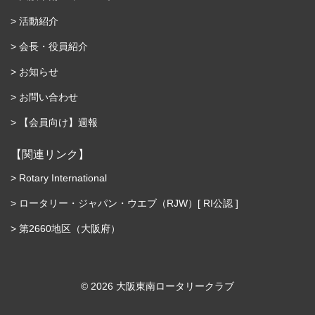
活動紹介
会長・役員紹介
お知らせ
お問い合わせ
【会員向け】週報
【関連リンク】
Rotary International
ロータリー・ジャパン・ウエブ（RJW）[ RI公認 ]
第2660地区（大阪府）
©︎ 2026 大阪東南ロータリークラブ