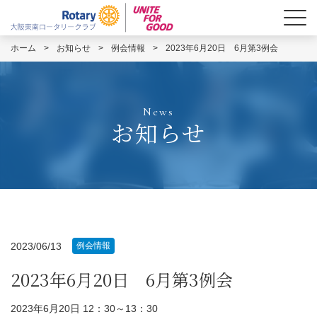
ホーム
>
お知らせ
>
例会情報
>
2023年6月20日 6月第3例会
News
お知らせ
2023/06/13
例会情報
2023年6月20日 6月第3例会
2023年6月20日 12：30～13：30