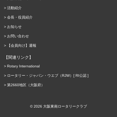
活動紹介
会長・役員紹介
お知らせ
お問い合わせ
【会員向け】週報
【関連リンク】
Rotary International
ロータリー・ジャパン・ウエブ（RJW）[ RI公認 ]
第2660地区（大阪府）
©︎ 2026 大阪東南ロータリークラブ