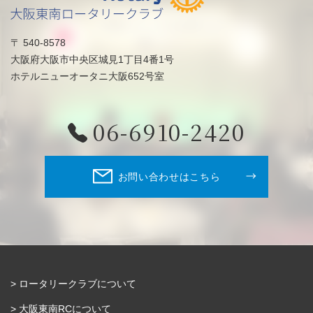
〒 540-8578
大阪府大阪市中央区城見1丁目4番1号
ホテルニューオータニ大阪652号室
06-6910-2420
お問い合わせはこちら
ロータリークラブについて
大阪東南RCについて