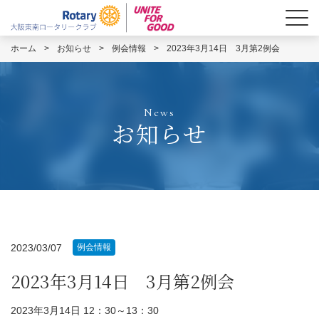
ホーム
>
お知らせ
>
例会情報
>
2023年3月14日 3月第2例会
News
お知らせ
2023/03/07
例会情報
2023年3月14日 3月第2例会
2023年3月14日 12：30～13：30