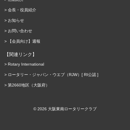
会長・役員紹介
お知らせ
お問い合わせ
【会員向け】週報
【関連リンク】
Rotary International
ロータリー・ジャパン・ウエブ（RJW）[ RI公認 ]
第2660地区（大阪府）
©︎ 2026 大阪東南ロータリークラブ