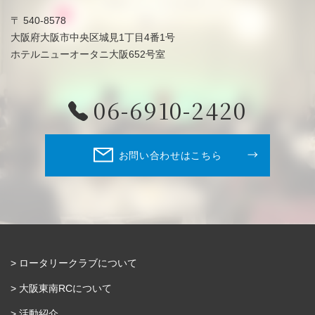
〒 540-8578
大阪府大阪市中央区城見1丁目4番1号
ホテルニューオータニ大阪652号室
06-6910-2420
お問い合わせはこちら
ロータリークラブについて
大阪東南RCについて
活動紹介