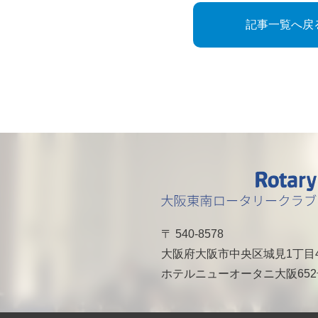
記事一覧へ戻
〒 540-8578
大阪府大阪市中央区城見1丁目
ホテルニューオータニ大阪65