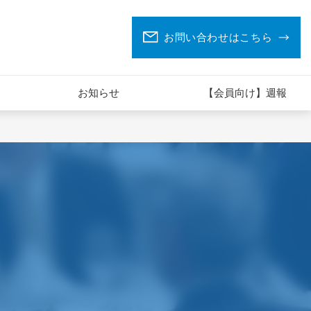
お問い合わせはこちら
お知らせ
【会員向け】週報