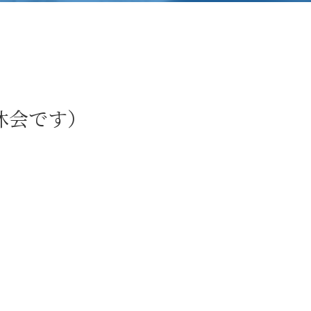
は休会です）