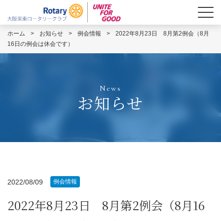
ホーム
>
お知らせ
>
例会情報
>
2022年8月23日 8月第2例会（8月
16日の例会は休会です）
News
お知らせ
2022/08/09
例会情報
2022年8月23日 8月第2例会（8月16