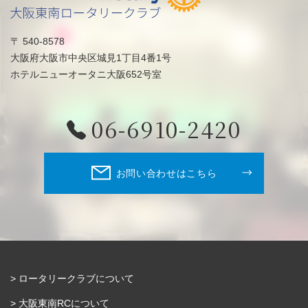
〒 540-8578
大阪府大阪市中央区城見1丁目4番1号
ホテルニューオータニ大阪652号室
06-6910-2420
お問い合わせはこちら
ロータリークラブについて
大阪東南RCについて