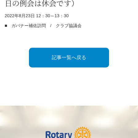
日の例会は休会です）
2022年8月23日 12：30～13：30
■ ガバナー補佐訪問 / クラブ協議会
記事一覧へ戻る