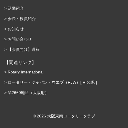
活動紹介
会長・役員紹介
お知らせ
お問い合わせ
【会員向け】週報
【関連リンク】
Rotary International
ロータリー・ジャパン・ウエブ（RJW）[ RI公認 ]
第2660地区（大阪府）
©︎ 2026 大阪東南ロータリークラブ