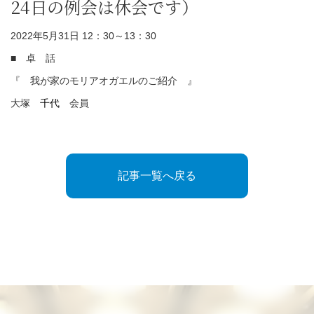
24日の例会は休会です）
2022年5月31日 12：30～13：30
■ 卓 話
『 我が家のモリアオガエルのご紹介 』
大塚
千代
会員
記事一覧へ戻る