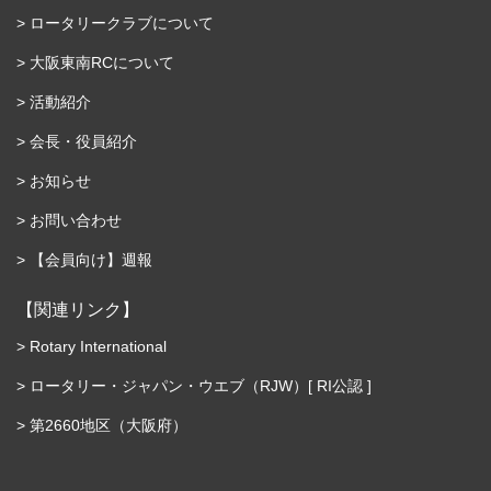
ロータリークラブについて
大阪東南RCについて
活動紹介
会長・役員紹介
お知らせ
お問い合わせ
【会員向け】週報
【関連リンク】
Rotary International
ロータリー・ジャパン・ウエブ（RJW）[ RI公認 ]
第2660地区（大阪府）