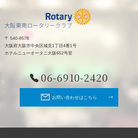
〒 540-8578
大阪府大阪市中央区城見1丁目4番1号
ホテルニューオータニ大阪652号室
06-6910-2420
お問い合わせはこちら