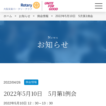
ホーム
>
お知らせ
>
例会情報
>
2022年5月10日 5月第1例会
News
お知らせ
2022/04/26
例会情報
2022年5月10日 5月第1例会
2022年5月10日 12：30～13：30