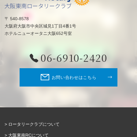
〒 540-8578
大阪府大阪市中央区城見1丁目4番1号
ホテルニューオータニ大阪652号室
06-6910-2420
お問い合わせはこちら
ロータリークラブについて
大阪東南RCについて