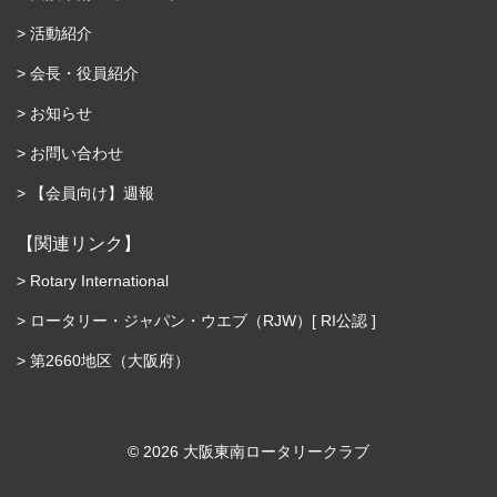
活動紹介
会長・役員紹介
お知らせ
お問い合わせ
【会員向け】週報
【関連リンク】
Rotary International
ロータリー・ジャパン・ウエブ（RJW）[ RI公認 ]
第2660地区（大阪府）
©︎ 2026 大阪東南ロータリークラブ