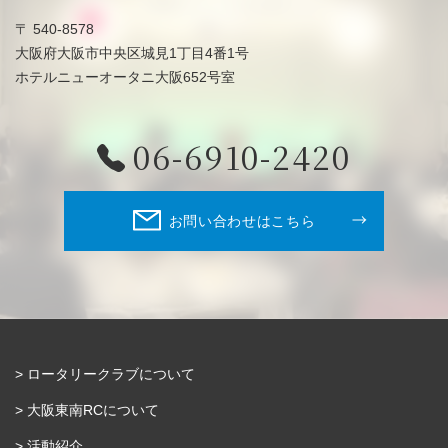
〒 540-8578
大阪府大阪市中央区城見1丁目4番1号
ホテルニューオータニ大阪652号室
06-6910-2420
お問い合わせはこちら
ロータリークラブについて
大阪東南RCについて
活動紹介