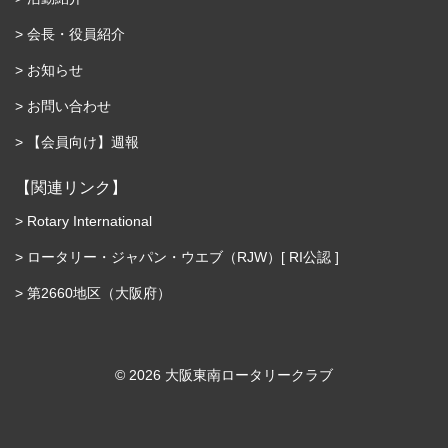
会長・役員紹介
お知らせ
お問い合わせ
【会員向け】週報
【関連リンク】
Rotary International
ロータリー・ジャパン・ウエブ（RJW）[ RI公認 ]
第2660地区（大阪府）
©︎ 2026 大阪東南ロータリークラブ