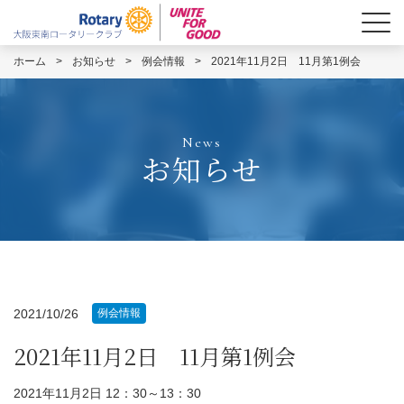
ホーム
>
お知らせ
>
例会情報
>
2021年11月2日 11月第1例会
News
お知らせ
2021/10/26
例会情報
2021年11月2日 11月第1例会
2021年11月2日 12：30～13：30