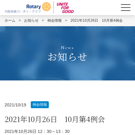
ホーム
>
お知らせ
>
例会情報
>
2021年10月26日 10月第4例会
News
お知らせ
2021/10/19
例会情報
2021年10月26日 10月第4例会
2021年10月26日 12：30～13：30