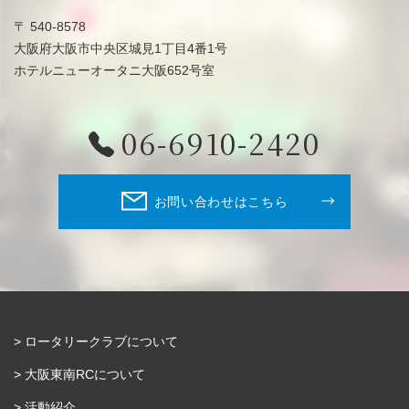
〒 540-8578
大阪府大阪市中央区城見1丁目4番1号
ホテルニューオータニ大阪652号室
06-6910-2420
お問い合わせはこちら
ロータリークラブについて
大阪東南RCについて
活動紹介