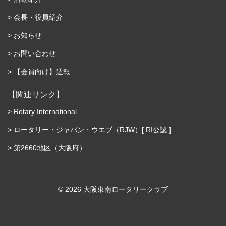
会長・役員紹介
お知らせ
お問い合わせ
【会員向け】週報
【関連リンク】
Rotary International
ロータリー・ジャパン・ウエブ（RJW）[ RI公認 ]
第2660地区（大阪府）
©︎ 2026 大阪東南ロータリークラブ