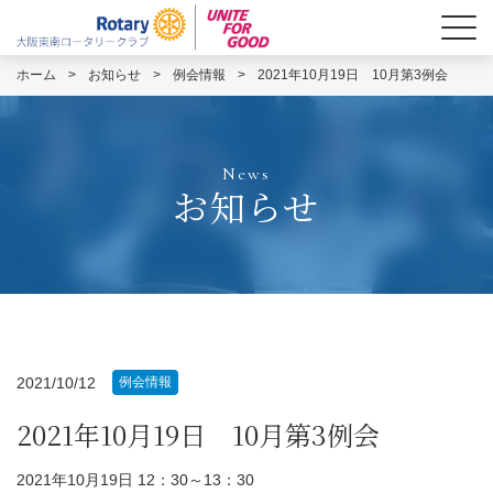
ホーム
>
お知らせ
>
例会情報
>
2021年10月19日 10月第3例会
News
お知らせ
2021/10/12
例会情報
2021年10月19日 10月第3例会
2021年10月19日 12：30～13：30