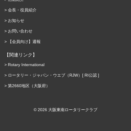
会長・役員紹介
お知らせ
お問い合わせ
【会員向け】週報
【関連リンク】
Rotary International
ロータリー・ジャパン・ウエブ（RJW）[ RI公認 ]
第2660地区（大阪府）
©︎ 2026 大阪東南ロータリークラブ