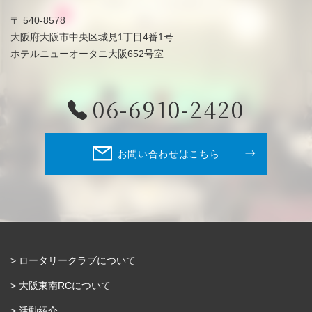
〒 540-8578
大阪府大阪市中央区城見1丁目4番1号
ホテルニューオータニ大阪652号室
06-6910-2420
お問い合わせはこちら
ロータリークラブについて
大阪東南RCについて
活動紹介