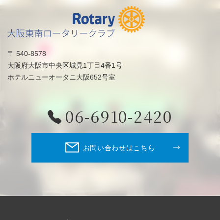
〒 540-8578
大阪府大阪市中央区城見1丁目4番1号
ホテルニューオータニ大阪652号室
06-6910-2420
お問い合わせはこちら