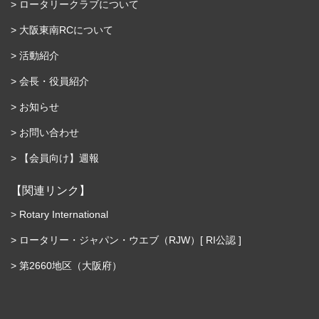
ロータリークラブについて
大阪東南RCについて
活動紹介
会長・役員紹介
お知らせ
お問い合わせ
【会員向け】週報
【関連リンク】
Rotary International
ロータリー・ジャパン・ウエブ（RJW）[ RI公認 ]
第2660地区（大阪府）