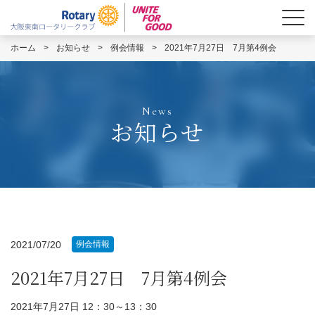
ホーム
>
お知らせ
>
例会情報
>
2021年7月27日 7月第4例会
News
お知らせ
2021/07/20
例会情報
2021年7月27日 7月第4例会
2021年7月27日 12：30～13：30