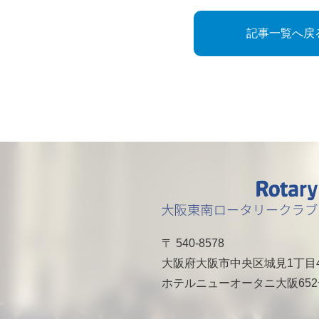
記事一覧へ戻
〒 540-8578
大阪府大阪市中央区城見1丁目
ホテルニューオータニ大阪65