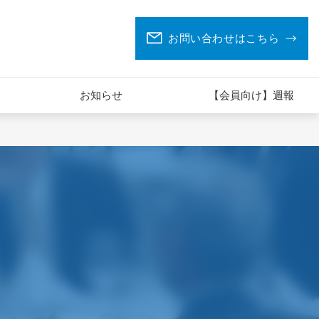
お問い合わせはこちら
お知らせ
【会員向け】週報