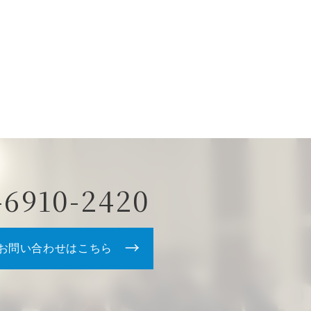
-6910-2420
お問い合わせはこちら