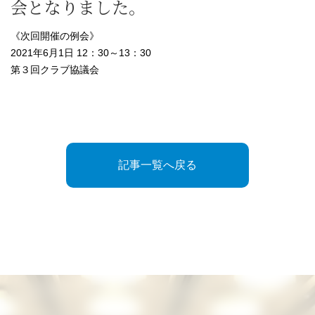
会となりました。
《次回開催の例会》
2021年6月1日 12：30～13：30
第３回クラブ協議会
記事一覧へ戻る