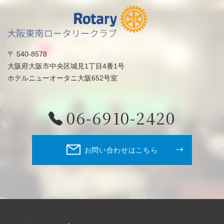
〒 540-8578
大阪府大阪市中央区城見1丁目4番1号
ホテルニューオータニ大阪652号室
06-6910-2420
お問い合わせはこちら