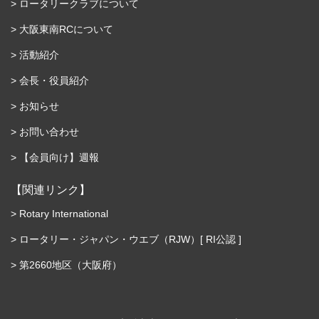
ロータリークラブについて
大阪東南RCについて
活動紹介
会長・役員紹介
お知らせ
お問い合わせ
【会員向け】週報
【関連リンク】
Rotary International
ロータリー・ジャパン・ウエブ（RJW）[ RI公認 ]
第2660地区（大阪府）