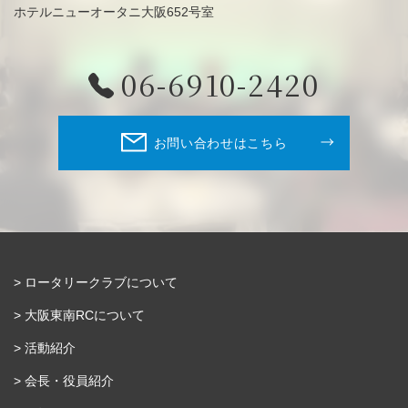
ホテルニューオータニ大阪652号室
06-6910-2420
お問い合わせはこちら
ロータリークラブについて
大阪東南RCについて
活動紹介
会長・役員紹介