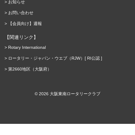
お知らせ
お問い合わせ
【会員向け】週報
【関連リンク】
Rotary International
ロータリー・ジャパン・ウエブ（RJW）[ RI公認 ]
第2660地区（大阪府）
©︎ 2026 大阪東南ロータリークラブ
問い合わせる
電話する