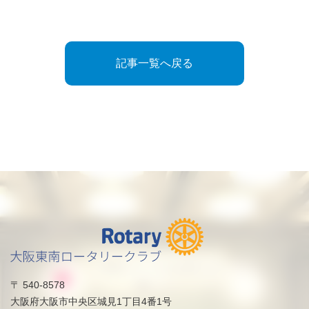
記事一覧へ戻る
〒 540-8578
大阪府大阪市中央区城見1丁目4番1号