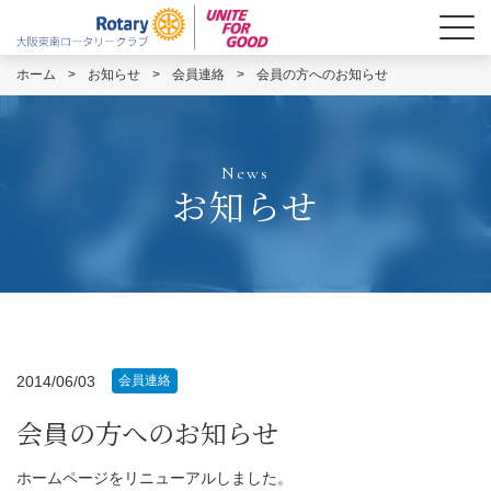
ホーム
>
お知らせ
>
会員連絡
>
会員の方へのお知らせ
News
お知らせ
2014/06/03
会員連絡
会員の方へのお知らせ
ホームページをリニューアルしました。